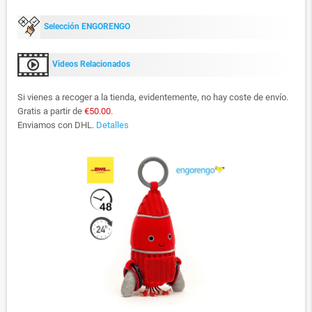
Selección ENGORENGO
Videos Relacionados
Si vienes a recoger a la tienda, evidentemente, no hay coste de envío.
Gratis a partir de
€50.00
.
Enviamos con DHL.
Detalles