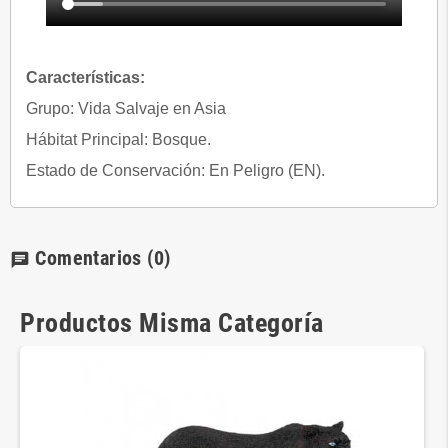
Características:
Grupo: Vida Salvaje en Asia
Hábitat Principal: Bosque.
Estado de Conservación: En Peligro (EN).
Comentarios
(0)
chat
Productos Misma Categoría