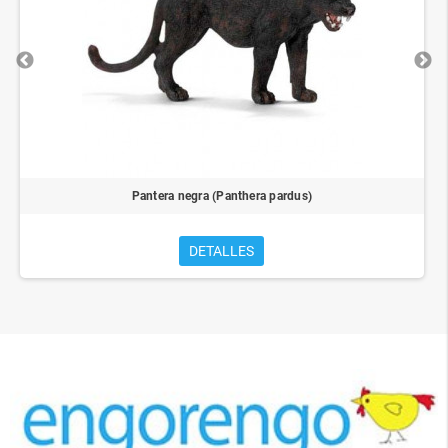
Pantera negra (Panthera pardus)
DETALLES