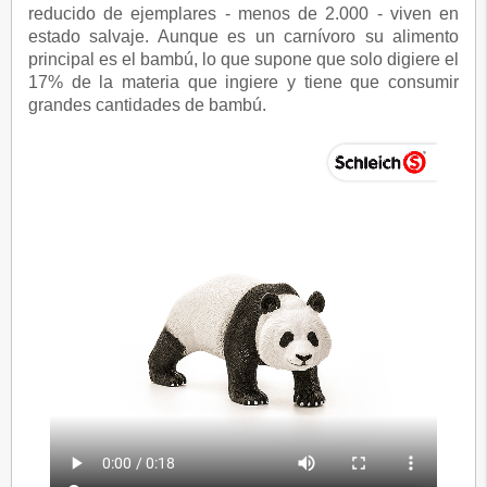
reducido de ejemplares - menos de 2.000 - viven en
estado salvaje. Aunque es un carnívoro su alimento
principal es el bambú, lo que supone que solo digiere el
17% de la materia que ingiere y tiene que consumir
grandes cantidades de bambú.