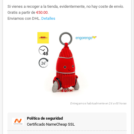
Si vienes a recoger a la tienda, evidentemente, no hay coste de envío.
Gratis a partir de
€50.00
.
Enviamos con DHL.
Detalles
Entregamos habitualmente en 24 a 48 horas
Política de seguridad
Certificado NameCheap SSL