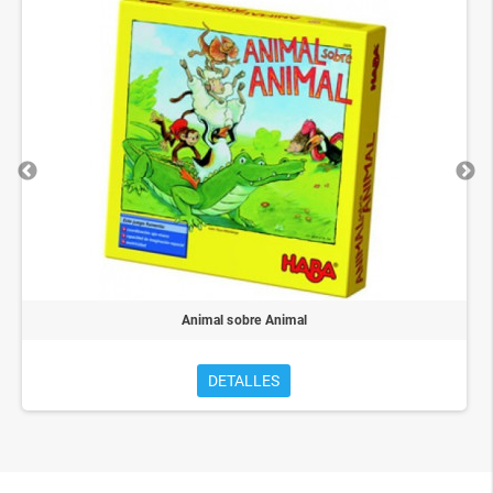
Animal sobre Animal
DETALLES