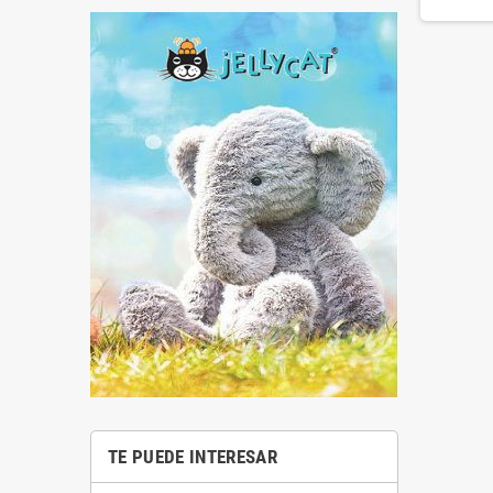
TE PUEDE INTERESAR