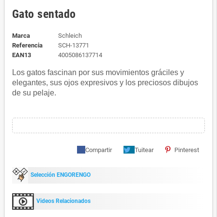
Gato sentado
Marca
Schleich
Referencia
SCH-13771
EAN13
4005086137714
Los gatos fascinan por sus movimientos gráciles y
elegantes, sus ojos expresivos y los preciosos dibujos
de su pelaje.
Compartir
Tuitear
Pinterest
Selección ENGORENGO
Videos Relacionados