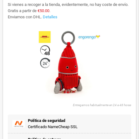
Si vienes a recoger a la tienda, evidentemente, no hay coste de envío.
Gratis a partir de
€50.00
.
Enviamos con DHL.
Detalles
Entregamos habitualmente en 24 a 48 horas
Política de seguridad
Certificado NameCheap SSL