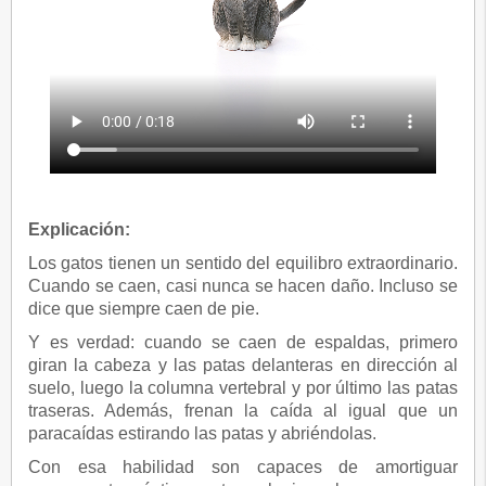
Explicación:
Los gatos tienen un sentido del equilibro extraordinario.
Cuando se caen, casi nunca se hacen daño. Incluso se
dice que siempre caen de pie.
Y es verdad: cuando se caen de espaldas, primero
giran la cabeza y las patas delanteras en dirección al
suelo, luego la columna vertebral y por último las patas
traseras. Además, frenan la caída al igual que un
paracaídas estirando las patas y abriéndolas.
Con esa habilidad son capaces de amortiguar