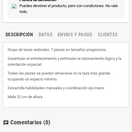
Puedes devolver el producto, pero con condiciones. No vale
todo.
DESCRIPCIÓN
DATOS
ENVIOS Y PAGOS
CLIENTES
Grupo de tazas redondas: 7 piezas en tamaños progresivos.
Garantizan el entretenimiento y estimulan el razonamiento lógico y la
orientación espacial.
Todas las piezas se pueden almacenar en la taza más grande,
ocupando un espacio mínimo.
Desarrolla habilidades manuales y coordinación ojo-mano.
Mide 32 cm de altura.
Comentarios
(0)
chat