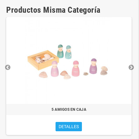
Productos Misma Categoría
5 AMIGOS EN CAJA
DETALLES