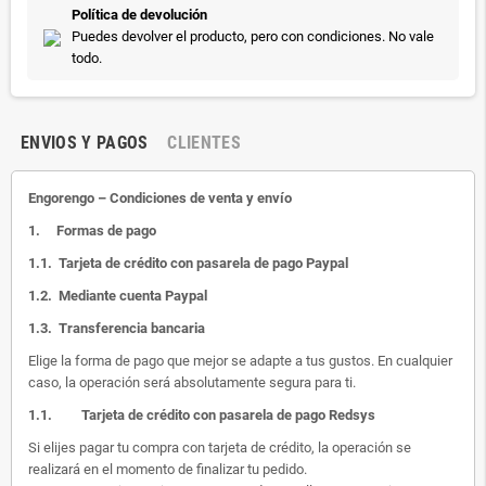
Política de devolución
Puedes devolver el producto, pero con condiciones. No vale
todo.
ENVIOS Y PAGOS
CLIENTES
Engorengo – Condiciones de venta y envío
1.
Formas de pago
1.1.
Tarjeta de crédito con pasarela de pago Paypal
1.2.
Mediante cuenta Paypal
1.3.
Transferencia bancaria
Elige la forma de pago que mejor se adapte a tus gustos. En cualquier
caso, la operación será absolutamente segura para ti.
1.1.
Tarjeta de crédito con pasarela de pago Redsys
Si elijes pagar tu compra con tarjeta de crédito, la operación se
realizará en el momento de finalizar tu pedido.