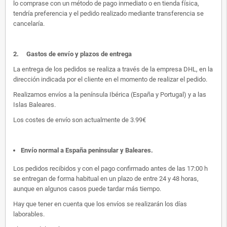
lo comprase con un método de pago inmediato o en tienda física,
tendría preferencia y el pedido realizado mediante transferencia se
cancelaría.
2.
Gastos de envío y plazos de entrega
La entrega de los pedidos se realiza a través de la empresa DHL, en la
dirección indicada por el cliente en el momento de realizar el pedido.
Realizamos envíos a la península Ibérica (España y Portugal) y a las
Islas Baleares.
Los costes de envío son actualmente de 3.99€
Envío normal a España peninsular y Baleares
.
Los pedidos recibidos y con el pago confirmado antes de las 17:00 h
se entregan de forma habitual en un plazo de entre 24 y 48 horas,
aunque en algunos casos puede tardar más tiempo.
Hay que tener en cuenta que los envíos se realizarán los días
laborables.