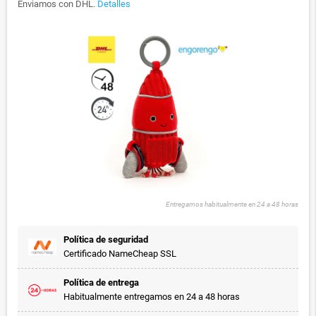
Enviamos con DHL.
Detalles
Entregamos habitualmente en 24 a 48 horas
Política de seguridad
Certificado NameCheap SSL
Política de entrega
Habitualmente entregamos en 24 a 48 horas