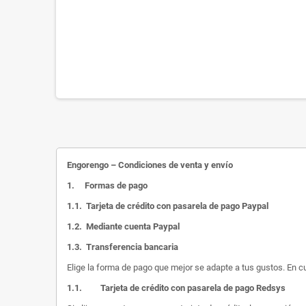
Engorengo – Condiciones de venta y envío
1.
Formas de pago
1.1.
Tarjeta de crédito con pasarela de pago Paypal
1.2.
Mediante cuenta Paypal
1.3.
Transferencia bancaria
Elige la forma de pago que mejor se adapte a tus gustos. En c
1.1.
Tarjeta de crédito con pasarela de pago Redsys