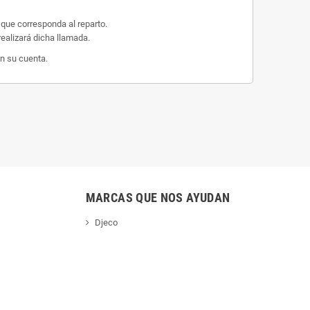
 que corresponda al reparto.
ealizará dicha llamada.
n su cuenta.
MARCAS QUE NOS AYUDAN
Djeco