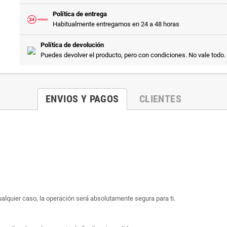
Política de entrega
Habitualmente entregamos en 24 a 48 horas
Política de devolución
Puedes devolver el producto, pero con condiciones. No vale todo.
ENVIOS Y PAGOS
CLIENTES
ualquier caso, la operación será absolutamente segura para ti.