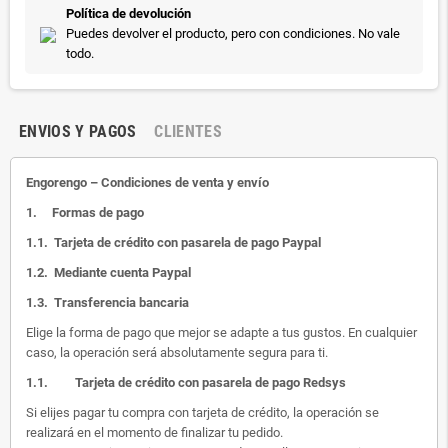
Política de devolución
Puedes devolver el producto, pero con condiciones. No vale
todo.
ENVIOS Y PAGOS
CLIENTES
Engorengo – Condiciones de venta y envío
1.
Formas de pago
1.1.
Tarjeta de crédito con pasarela de pago Paypal
1.2.
Mediante cuenta Paypal
1.3.
Transferencia bancaria
Elige la forma de pago que mejor se adapte a tus gustos. En cualquier
caso, la operación será absolutamente segura para ti.
1.1.
Tarjeta de crédito con pasarela de pago Redsys
Si elijes pagar tu compra con tarjeta de crédito, la operación se
realizará en el momento de finalizar tu pedido.