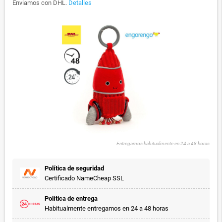
Enviamos con DHL.
Detalles
Entregamos habitualmente en 24 a 48 horas
Política de seguridad
Certificado NameCheap SSL
Política de entrega
Habitualmente entregamos en 24 a 48 horas