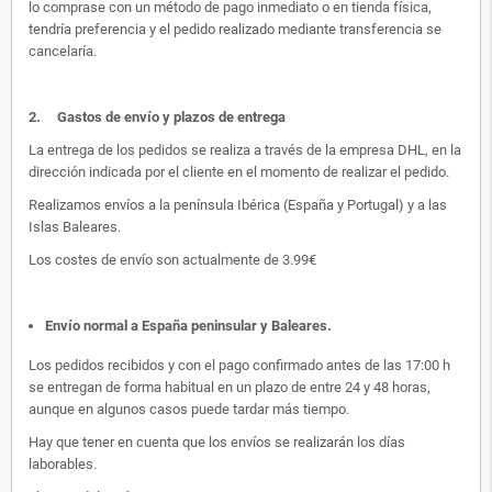
lo comprase con un método de pago inmediato o en tienda física,
tendría preferencia y el pedido realizado mediante transferencia se
cancelaría.
2.
Gastos de envío y plazos de entrega
La entrega de los pedidos se realiza a través de la empresa DHL, en la
dirección indicada por el cliente en el momento de realizar el pedido.
Realizamos envíos a la península Ibérica (España y Portugal) y a las
Islas Baleares.
Los costes de envío son actualmente de 3.99€
Envío normal a España peninsular y Baleares
.
Los pedidos recibidos y con el pago confirmado antes de las 17:00 h
se entregan de forma habitual en un plazo de entre 24 y 48 horas,
aunque en algunos casos puede tardar más tiempo.
Hay que tener en cuenta que los envíos se realizarán los días
laborables.