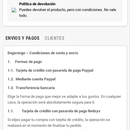
Política de devolución
Puedes devolver el producto, pero con condiciones. No vale
todo.
ENVIOS Y PAGOS
CLIENTES
Engorengo – Condiciones de venta y envío
1.
Formas de pago
1.1.
Tarjeta de crédito con pasarela de pago Paypal
1.2.
Mediante cuenta Paypal
1.3.
Transferencia bancaria
Elige la forma de pago que mejor se adapte a tus gustos. En cualquier
caso, la operación será absolutamente segura para ti.
1.1.
Tarjeta de crédito con pasarela de pago Redsys
Si elijes pagar tu compra con tarjeta de crédito, la operación se
realizará en el momento de finalizar tu pedido.