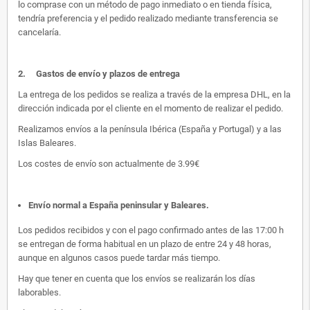
lo comprase con un método de pago inmediato o en tienda física,
tendría preferencia y el pedido realizado mediante transferencia se
cancelaría.
2.
Gastos de envío y plazos de entrega
La entrega de los pedidos se realiza a través de la empresa DHL, en la
dirección indicada por el cliente en el momento de realizar el pedido.
Realizamos envíos a la península Ibérica (España y Portugal) y a las
Islas Baleares.
Los costes de envío son actualmente de 3.99€
Envío normal a España peninsular y Baleares
.
Los pedidos recibidos y con el pago confirmado antes de las 17:00 h
se entregan de forma habitual en un plazo de entre 24 y 48 horas,
aunque en algunos casos puede tardar más tiempo.
Hay que tener en cuenta que los envíos se realizarán los días
laborables.