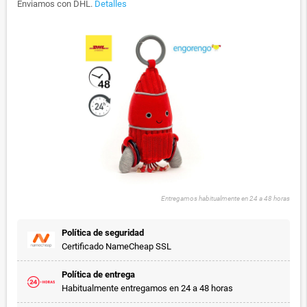
Enviamos con DHL.
Detalles
Entregamos habitualmente en 24 a 48 horas
Política de seguridad
Certificado NameCheap SSL
Política de entrega
Habitualmente entregamos en 24 a 48 horas