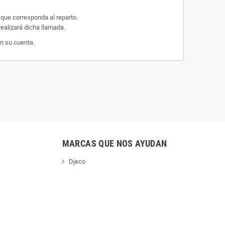
 que corresponda al reparto.
ealizará dicha llamada.
n su cuenta.
MARCAS QUE NOS AYUDAN
Djeco