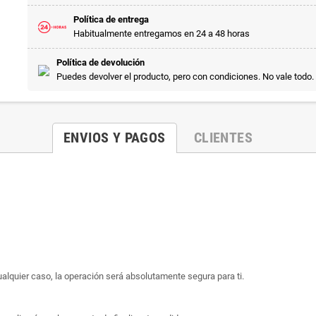
Política de entrega
Habitualmente entregamos en 24 a 48 horas
Política de devolución
Puedes devolver el producto, pero con condiciones. No vale todo.
ENVIOS Y PAGOS
CLIENTES
ualquier caso, la operación será absolutamente segura para ti.