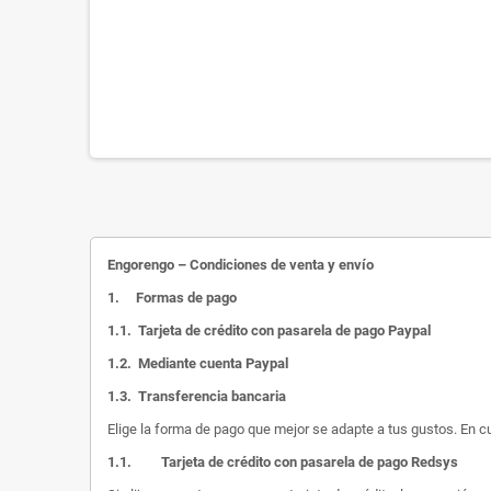
Engorengo – Condiciones de venta y envío
1.
Formas de pago
1.1.
Tarjeta de crédito con pasarela de pago Paypal
1.2.
Mediante cuenta Paypal
1.3.
Transferencia bancaria
Elige la forma de pago que mejor se adapte a tus gustos. En c
1.1.
Tarjeta de crédito con pasarela de pago Redsys