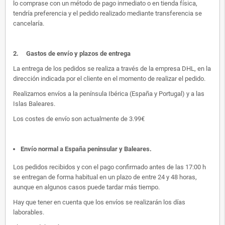
lo comprase con un método de pago inmediato o en tienda física,
tendría preferencia y el pedido realizado mediante transferencia se
cancelaría.
2.
Gastos de envío y plazos de entrega
La entrega de los pedidos se realiza a través de la empresa DHL, en la
dirección indicada por el cliente en el momento de realizar el pedido.
Realizamos envíos a la península Ibérica (España y Portugal) y a las
Islas Baleares.
Los costes de envío son actualmente de 3.99€
Envío normal a España peninsular y Baleares
.
Los pedidos recibidos y con el pago confirmado antes de las 17:00 h
se entregan de forma habitual en un plazo de entre 24 y 48 horas,
aunque en algunos casos puede tardar más tiempo.
Hay que tener en cuenta que los envíos se realizarán los días
laborables.