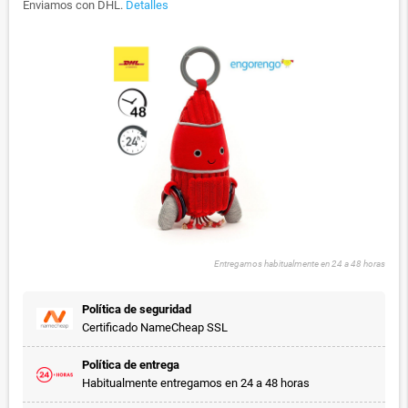
Enviamos con DHL.
Detalles
Entregamos habitualmente en 24 a 48 horas
Política de seguridad
Certificado NameCheap SSL
Política de entrega
Habitualmente entregamos en 24 a 48 horas