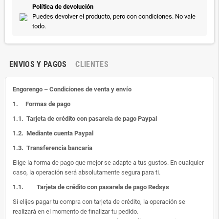
Política de devolución
Puedes devolver el producto, pero con condiciones. No vale
todo.
ENVIOS Y PAGOS
CLIENTES
Engorengo – Condiciones de venta y envío
1.
Formas de pago
1.1.
Tarjeta de crédito con pasarela de pago Paypal
1.2.
Mediante cuenta Paypal
1.3.
Transferencia bancaria
Elige la forma de pago que mejor se adapte a tus gustos. En cualquier
caso, la operación será absolutamente segura para ti.
1.1.
Tarjeta de crédito con pasarela de pago Redsys
Si elijes pagar tu compra con tarjeta de crédito, la operación se
realizará en el momento de finalizar tu pedido.