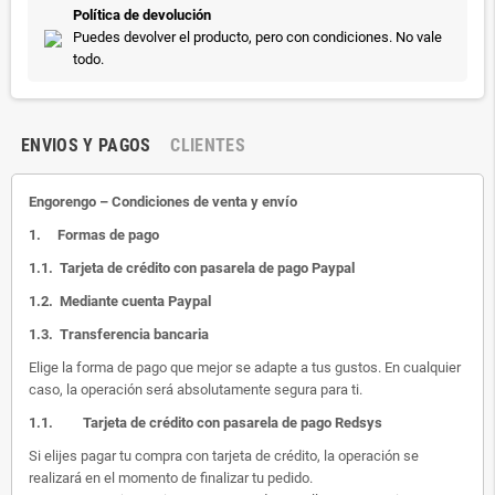
Política de devolución
Puedes devolver el producto, pero con condiciones. No vale
todo.
ENVIOS Y PAGOS
CLIENTES
Engorengo – Condiciones de venta y envío
1.
Formas de pago
1.1.
Tarjeta de crédito con pasarela de pago Paypal
1.2.
Mediante cuenta Paypal
1.3.
Transferencia bancaria
Elige la forma de pago que mejor se adapte a tus gustos. En cualquier
caso, la operación será absolutamente segura para ti.
1.1.
Tarjeta de crédito con pasarela de pago Redsys
Si elijes pagar tu compra con tarjeta de crédito, la operación se
realizará en el momento de finalizar tu pedido.