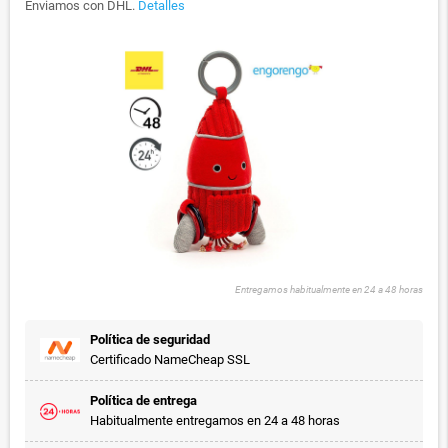
Enviamos con DHL.
Detalles
Entregamos habitualmente en 24 a 48 horas
Política de seguridad
Certificado NameCheap SSL
Política de entrega
Habitualmente entregamos en 24 a 48 horas