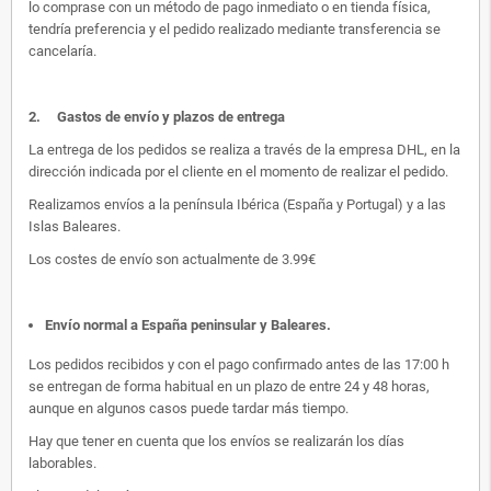
lo comprase con un método de pago inmediato o en tienda física,
tendría preferencia y el pedido realizado mediante transferencia se
cancelaría.
2.
Gastos de envío y plazos de entrega
La entrega de los pedidos se realiza a través de la empresa DHL, en la
dirección indicada por el cliente en el momento de realizar el pedido.
Realizamos envíos a la península Ibérica (España y Portugal) y a las
Islas Baleares.
Los costes de envío son actualmente de 3.99€
Envío normal a España peninsular y Baleares
.
Los pedidos recibidos y con el pago confirmado antes de las 17:00 h
se entregan de forma habitual en un plazo de entre 24 y 48 horas,
aunque en algunos casos puede tardar más tiempo.
Hay que tener en cuenta que los envíos se realizarán los días
laborables.