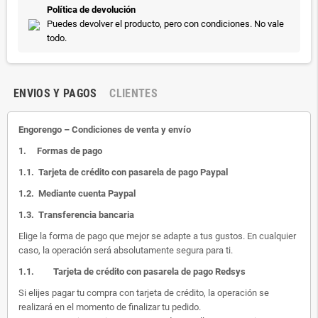
Política de devolución
Puedes devolver el producto, pero con condiciones. No vale
todo.
ENVIOS Y PAGOS
CLIENTES
Engorengo – Condiciones de venta y envío
1.
Formas de pago
1.1.
Tarjeta de crédito con pasarela de pago Paypal
1.2.
Mediante cuenta Paypal
1.3.
Transferencia bancaria
Elige la forma de pago que mejor se adapte a tus gustos. En cualquier
caso, la operación será absolutamente segura para ti.
1.1.
Tarjeta de crédito con pasarela de pago Redsys
Si elijes pagar tu compra con tarjeta de crédito, la operación se
realizará en el momento de finalizar tu pedido.