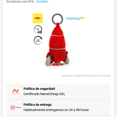
Enviamos con DHL.
Detalles
Entregamos habitualmente en 24 a 48 horas
Política de seguridad
Certificado NameCheap SSL
Política de entrega
Habitualmente entregamos en 24 a 48 horas