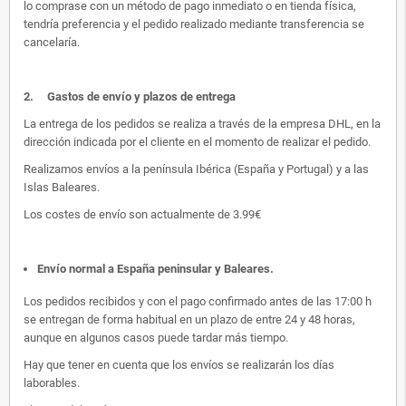
lo comprase con un método de pago inmediato o en tienda física,
tendría preferencia y el pedido realizado mediante transferencia se
cancelaría.
2.
Gastos de envío y plazos de entrega
La entrega de los pedidos se realiza a través de la empresa DHL, en la
dirección indicada por el cliente en el momento de realizar el pedido.
Realizamos envíos a la península Ibérica (España y Portugal) y a las
Islas Baleares.
Los costes de envío son actualmente de 3.99€
Envío normal a España peninsular y Baleares
.
Los pedidos recibidos y con el pago confirmado antes de las 17:00 h
se entregan de forma habitual en un plazo de entre 24 y 48 horas,
aunque en algunos casos puede tardar más tiempo.
Hay que tener en cuenta que los envíos se realizarán los días
laborables.