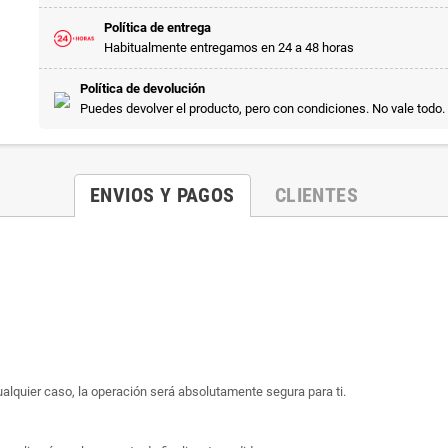
Política de entrega
Habitualmente entregamos en 24 a 48 horas
Política de devolución
Puedes devolver el producto, pero con condiciones. No vale todo.
ENVIOS Y PAGOS
CLIENTES
ualquier caso, la operación será absolutamente segura para ti.