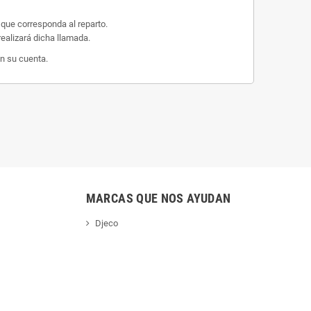
 que corresponda al reparto.
ealizará dicha llamada.
n su cuenta.
MARCAS QUE NOS AYUDAN
Djeco