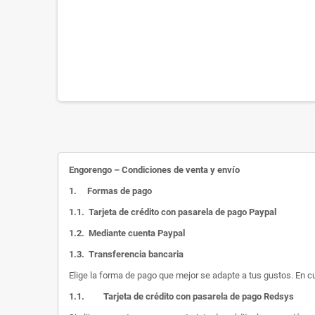
Engorengo – Condiciones de venta y envío
1.
Formas de pago
1.1.
Tarjeta de crédito con pasarela de pago Paypal
1.2.
Mediante cuenta Paypal
1.3.
Transferencia bancaria
Elige la forma de pago que mejor se adapte a tus gustos. En c
1.1.
Tarjeta de crédito con pasarela de pago Redsys