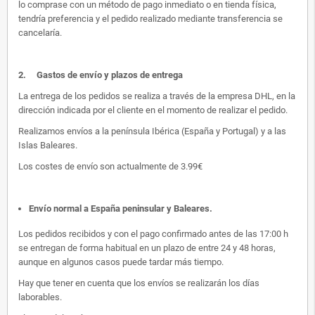
lo comprase con un método de pago inmediato o en tienda física,
tendría preferencia y el pedido realizado mediante transferencia se
cancelaría.
2.
Gastos de envío y plazos de entrega
La entrega de los pedidos se realiza a través de la empresa DHL, en la
dirección indicada por el cliente en el momento de realizar el pedido.
Realizamos envíos a la península Ibérica (España y Portugal) y a las
Islas Baleares.
Los costes de envío son actualmente de 3.99€
Envío normal a España peninsular y Baleares
.
Los pedidos recibidos y con el pago confirmado antes de las 17:00 h
se entregan de forma habitual en un plazo de entre 24 y 48 horas,
aunque en algunos casos puede tardar más tiempo.
Hay que tener en cuenta que los envíos se realizarán los días
laborables.