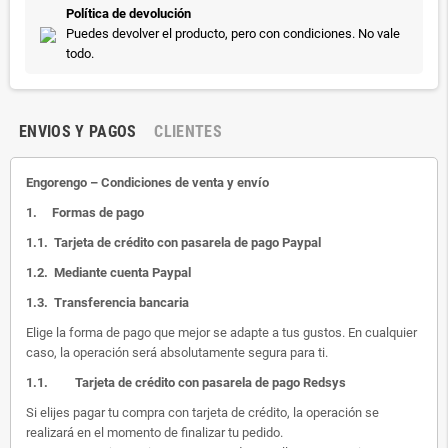
Política de devolución
Puedes devolver el producto, pero con condiciones. No vale
todo.
ENVIOS Y PAGOS
CLIENTES
Engorengo – Condiciones de venta y envío
1.
Formas de pago
1.1.
Tarjeta de crédito con pasarela de pago Paypal
1.2.
Mediante cuenta Paypal
1.3.
Transferencia bancaria
Elige la forma de pago que mejor se adapte a tus gustos. En cualquier
caso, la operación será absolutamente segura para ti.
1.1.
Tarjeta de crédito con pasarela de pago Redsys
Si elijes pagar tu compra con tarjeta de crédito, la operación se
realizará en el momento de finalizar tu pedido.