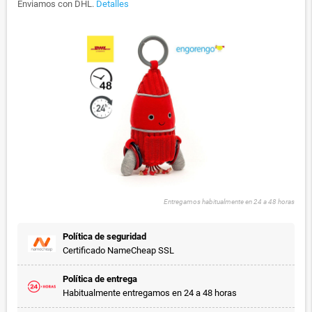
Enviamos con DHL.
Detalles
Entregamos habitualmente en 24 a 48 horas
Política de seguridad
Certificado NameCheap SSL
Política de entrega
Habitualmente entregamos en 24 a 48 horas