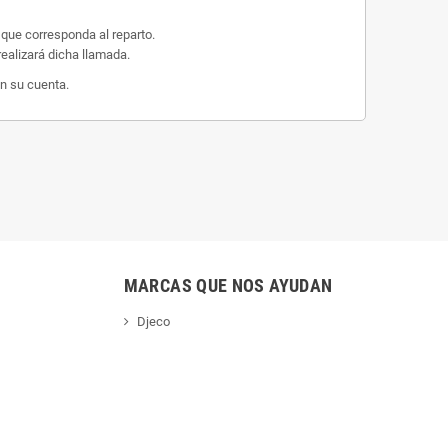
 que corresponda al reparto.
ealizará dicha llamada.
n su cuenta.
MARCAS QUE NOS AYUDAN
Djeco