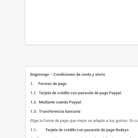
Engorengo – Condiciones de venta y envío
1.
Formas de pago
1.1.
Tarjeta de crédito con pasarela de pago Paypal
1.2.
Mediante cuenta Paypal
1.3.
Transferencia bancaria
Elige la forma de pago que mejor se adapte a tus gustos. En c
1.1.
Tarjeta de crédito con pasarela de pago Redsys