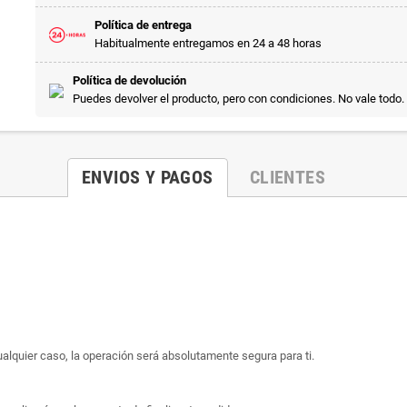
Política de entrega
Habitualmente entregamos en 24 a 48 horas
Política de devolución
Puedes devolver el producto, pero con condiciones. No vale todo.
ENVIOS Y PAGOS
CLIENTES
ualquier caso, la operación será absolutamente segura para ti.