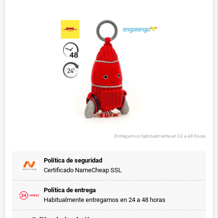
Entregamos habitualmente en 24 a 48 horas
Política de seguridad
Certificado NameCheap SSL
Política de entrega
Habitualmente entregamos en 24 a 48 horas