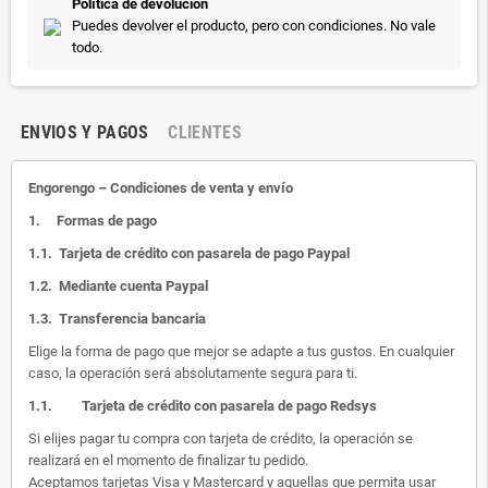
Política de devolución
Puedes devolver el producto, pero con condiciones. No vale
todo.
ENVIOS Y PAGOS
CLIENTES
Engorengo – Condiciones de venta y envío
1.
Formas de pago
1.1.
Tarjeta de crédito con pasarela de pago Paypal
1.2.
Mediante cuenta Paypal
1.3.
Transferencia bancaria
Elige la forma de pago que mejor se adapte a tus gustos. En cualquier
caso, la operación será absolutamente segura para ti.
1.1.
Tarjeta de crédito con pasarela de pago Redsys
Si elijes pagar tu compra con tarjeta de crédito, la operación se
realizará en el momento de finalizar tu pedido.
Aceptamos tarjetas Visa y Mastercard y aquellas que permita usar