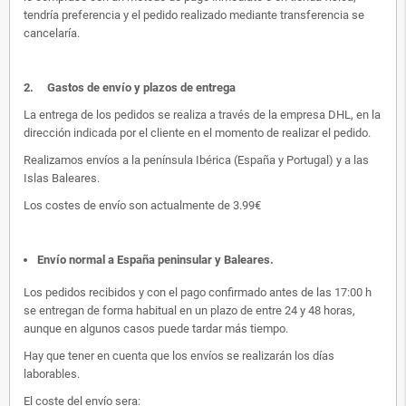
tendría preferencia y el pedido realizado mediante transferencia se
cancelaría.
2.
Gastos de envío y plazos de entrega
La entrega de los pedidos se realiza a través de la empresa DHL, en la
dirección indicada por el cliente en el momento de realizar el pedido.
Realizamos envíos a la península Ibérica (España y Portugal) y a las
Islas Baleares.
Los costes de envío son actualmente de 3.99€
Envío normal a España peninsular y Baleares
.
Los pedidos recibidos y con el pago confirmado antes de las 17:00 h
se entregan de forma habitual en un plazo de entre 24 y 48 horas,
aunque en algunos casos puede tardar más tiempo.
Hay que tener en cuenta que los envíos se realizarán los días
laborables.
El coste del envío sera: