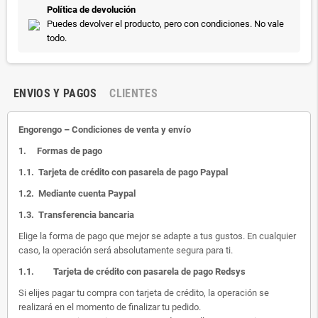
Política de devolución
Puedes devolver el producto, pero con condiciones. No vale
todo.
ENVIOS Y PAGOS
CLIENTES
Engorengo – Condiciones de venta y envío
1.
Formas de pago
1.1.
Tarjeta de crédito con pasarela de pago Paypal
1.2.
Mediante cuenta Paypal
1.3.
Transferencia bancaria
Elige la forma de pago que mejor se adapte a tus gustos. En cualquier
caso, la operación será absolutamente segura para ti.
1.1.
Tarjeta de crédito con pasarela de pago Redsys
Si elijes pagar tu compra con tarjeta de crédito, la operación se
realizará en el momento de finalizar tu pedido.