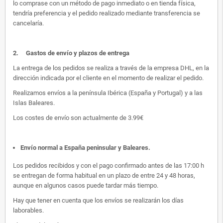
lo comprase con un método de pago inmediato o en tienda física,
tendría preferencia y el pedido realizado mediante transferencia se
cancelaría.
2.
Gastos de envío y plazos de entrega
La entrega de los pedidos se realiza a través de la empresa DHL, en la
dirección indicada por el cliente en el momento de realizar el pedido.
Realizamos envíos a la península Ibérica (España y Portugal) y a las
Islas Baleares.
Los costes de envío son actualmente de 3.99€
Envío normal a España peninsular y Baleares
.
Los pedidos recibidos y con el pago confirmado antes de las 17:00 h
se entregan de forma habitual en un plazo de entre 24 y 48 horas,
aunque en algunos casos puede tardar más tiempo.
Hay que tener en cuenta que los envíos se realizarán los días
laborables.