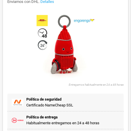
Enviamos con DHL.
Detalles
Entregamos habitualmente en 24 a 48 horas
Política de seguridad
Certificado NameCheap SSL
Política de entrega
Habitualmente entregamos en 24 a 48 horas