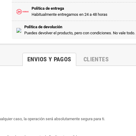
Política de entrega
Habitualmente entregamos en 24 a 48 horas
Política de devolución
Puedes devolver el producto, pero con condiciones. No vale todo.
ENVIOS Y PAGOS
CLIENTES
ualquier caso, la operación será absolutamente segura para ti.