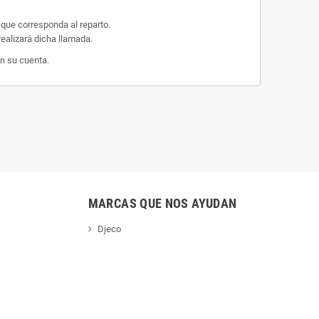
 que corresponda al reparto.
ealizará dicha llamada.
n su cuenta.
MARCAS QUE NOS AYUDAN
Djeco