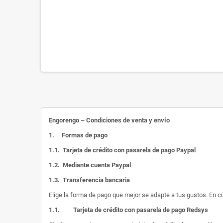
Engorengo – Condiciones de venta y envío
1.
Formas de pago
1.1.
Tarjeta de crédito con pasarela de pago Paypal
1.2.
Mediante cuenta Paypal
1.3.
Transferencia bancaria
Elige la forma de pago que mejor se adapte a tus gustos. En c
1.1.
Tarjeta de crédito con pasarela de pago Redsys