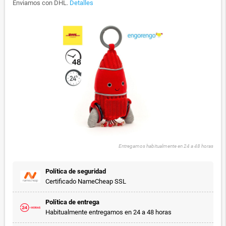
Enviamos con DHL.
Detalles
Entregamos habitualmente en 24 a 48 horas
Política de seguridad
Certificado NameCheap SSL
Política de entrega
Habitualmente entregamos en 24 a 48 horas