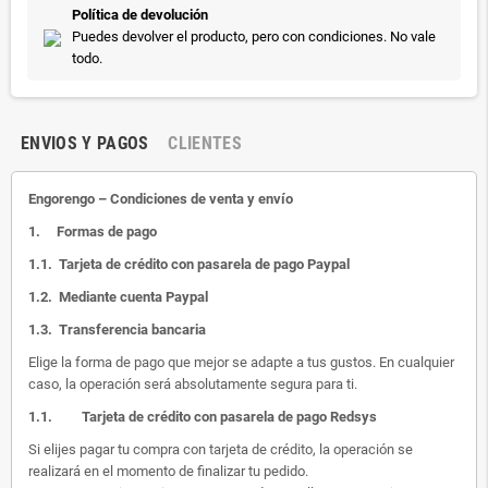
Política de devolución
Puedes devolver el producto, pero con condiciones. No vale
todo.
ENVIOS Y PAGOS
CLIENTES
Engorengo – Condiciones de venta y envío
1.
Formas de pago
1.1.
Tarjeta de crédito con pasarela de pago Paypal
1.2.
Mediante cuenta Paypal
1.3.
Transferencia bancaria
Elige la forma de pago que mejor se adapte a tus gustos. En cualquier
caso, la operación será absolutamente segura para ti.
1.1.
Tarjeta de crédito con pasarela de pago Redsys
Si elijes pagar tu compra con tarjeta de crédito, la operación se
realizará en el momento de finalizar tu pedido.