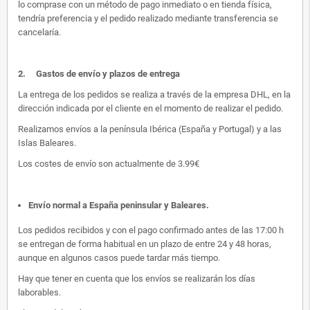
lo comprase con un método de pago inmediato o en tienda física,
tendría preferencia y el pedido realizado mediante transferencia se
cancelaría.
2.
Gastos de envío y plazos de entrega
La entrega de los pedidos se realiza a través de la empresa DHL, en la
dirección indicada por el cliente en el momento de realizar el pedido.
Realizamos envíos a la península Ibérica (España y Portugal) y a las
Islas Baleares.
Los costes de envío son actualmente de 3.99€
Envío normal a España peninsular y Baleares
.
Los pedidos recibidos y con el pago confirmado antes de las 17:00 h
se entregan de forma habitual en un plazo de entre 24 y 48 horas,
aunque en algunos casos puede tardar más tiempo.
Hay que tener en cuenta que los envíos se realizarán los días
laborables.