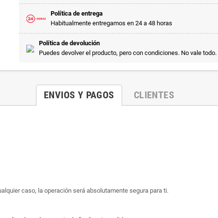
Política de entrega
Habitualmente entregamos en 24 a 48 horas
Política de devolución
Puedes devolver el producto, pero con condiciones. No vale todo.
ENVIOS Y PAGOS
CLIENTES
ualquier caso, la operación será absolutamente segura para ti.