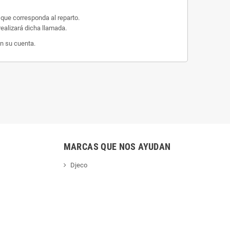
 que corresponda al reparto.
ealizará dicha llamada.
n su cuenta.
MARCAS QUE NOS AYUDAN
Djeco