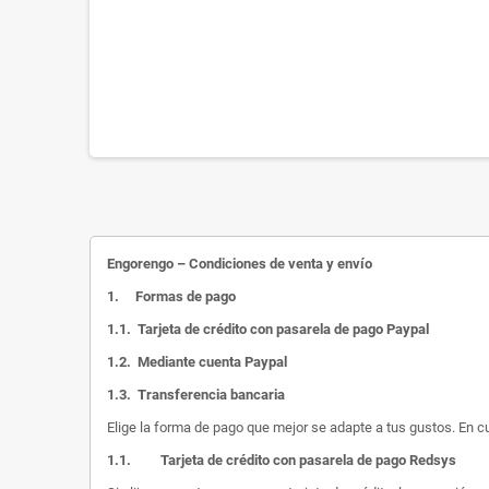
Engorengo – Condiciones de venta y envío
1.
Formas de pago
1.1.
Tarjeta de crédito con pasarela de pago Paypal
1.2.
Mediante cuenta Paypal
1.3.
Transferencia bancaria
Elige la forma de pago que mejor se adapte a tus gustos. En c
1.1.
Tarjeta de crédito con pasarela de pago Redsys