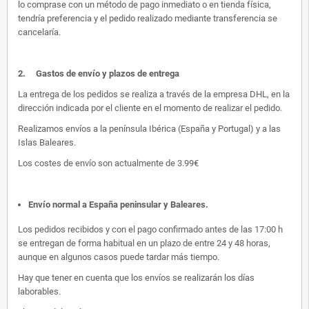
lo comprase con un método de pago inmediato o en tienda física,
tendría preferencia y el pedido realizado mediante transferencia se
cancelaría.
2.
Gastos de envío y plazos de entrega
La entrega de los pedidos se realiza a través de la empresa DHL, en la
dirección indicada por el cliente en el momento de realizar el pedido.
Realizamos envíos a la península Ibérica (España y Portugal) y a las
Islas Baleares.
Los costes de envío son actualmente de 3.99€
Envío normal a España peninsular y Baleares
.
Los pedidos recibidos y con el pago confirmado antes de las 17:00 h
se entregan de forma habitual en un plazo de entre 24 y 48 horas,
aunque en algunos casos puede tardar más tiempo.
Hay que tener en cuenta que los envíos se realizarán los días
laborables.