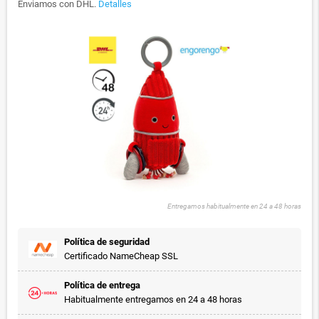
Enviamos con DHL.
Detalles
Entregamos habitualmente en 24 a 48 horas
Política de seguridad
Certificado NameCheap SSL
Política de entrega
Habitualmente entregamos en 24 a 48 horas