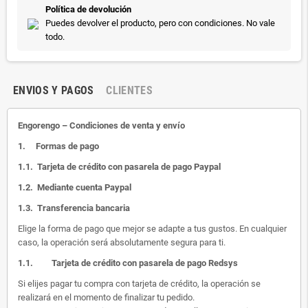
Política de devolución
Puedes devolver el producto, pero con condiciones. No vale
todo.
ENVIOS Y PAGOS
CLIENTES
Engorengo – Condiciones de venta y envío
1.
Formas de pago
1.1.
Tarjeta de crédito con pasarela de pago Paypal
1.2.
Mediante cuenta Paypal
1.3.
Transferencia bancaria
Elige la forma de pago que mejor se adapte a tus gustos. En cualquier
caso, la operación será absolutamente segura para ti.
1.1.
Tarjeta de crédito con pasarela de pago Redsys
Si elijes pagar tu compra con tarjeta de crédito, la operación se
realizará en el momento de finalizar tu pedido.