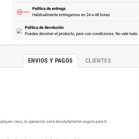
Política de entrega
Habitualmente entregamos en 24 a 48 horas
Política de devolución
Puedes devolver el producto, pero con condiciones. No vale todo.
ENVIOS Y PAGOS
CLIENTES
ualquier caso, la operación será absolutamente segura para ti.