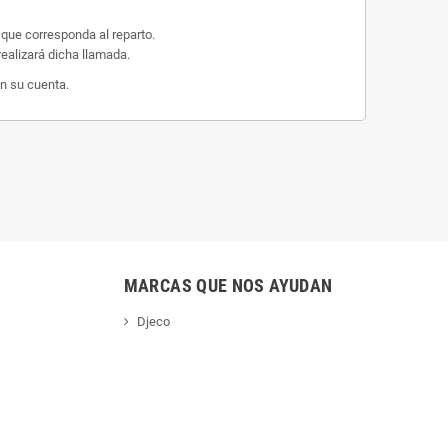
 que corresponda al reparto.
ealizará dicha llamada.
n su cuenta.
MARCAS QUE NOS AYUDAN
Djeco