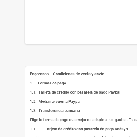
Engorengo – Condiciones de venta y envío
1.
Formas de pago
1.1.
Tarjeta de crédito con pasarela de pago Paypal
1.2.
Mediante cuenta Paypal
1.3.
Transferencia bancaria
Elige la forma de pago que mejor se adapte a tus gustos. En c
1.1.
Tarjeta de crédito con pasarela de pago Redsys