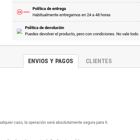
Política de entrega
Habitualmente entregamos en 24 a 48 horas
Política de devolución
Puedes devolver el producto, pero con condiciones. No vale todo.
ENVIOS Y PAGOS
CLIENTES
ualquier caso, la operación será absolutamente segura para ti.