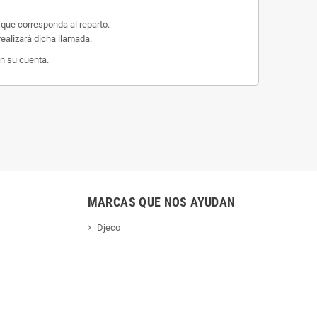
 que corresponda al reparto.
ealizará dicha llamada.
n su cuenta.
MARCAS QUE NOS AYUDAN
Djeco