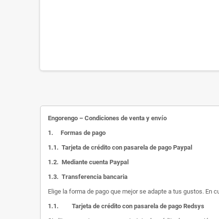
Engorengo – Condiciones de venta y envío
1.
Formas de pago
1.1.
Tarjeta de crédito con pasarela de pago Paypal
1.2.
Mediante cuenta Paypal
1.3.
Transferencia bancaria
Elige la forma de pago que mejor se adapte a tus gustos. En c
1.1.
Tarjeta de crédito con pasarela de pago Redsys