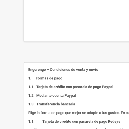
Engorengo – Condiciones de venta y envío
1.
Formas de pago
1.1.
Tarjeta de crédito con pasarela de pago Paypal
1.2.
Mediante cuenta Paypal
1.3.
Transferencia bancaria
Elige la forma de pago que mejor se adapte a tus gustos. En c
1.1.
Tarjeta de crédito con pasarela de pago Redsys