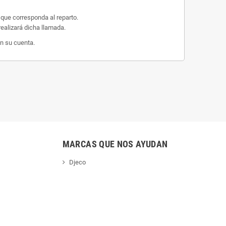
 que corresponda al reparto.
ealizará dicha llamada.
n su cuenta.
MARCAS QUE NOS AYUDAN
Djeco