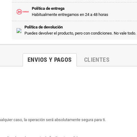
Política de entrega
Habitualmente entregamos en 24 a 48 horas
Política de devolución
Puedes devolver el producto, pero con condiciones. No vale todo.
ENVIOS Y PAGOS
CLIENTES
ualquier caso, la operación será absolutamente segura para ti.