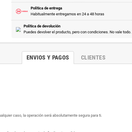
Política de entrega
Habitualmente entregamos en 24 a 48 horas
Política de devolución
Puedes devolver el producto, pero con condiciones. No vale todo.
ENVIOS Y PAGOS
CLIENTES
ualquier caso, la operación será absolutamente segura para ti.