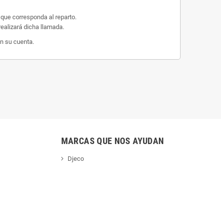
 que corresponda al reparto.
ealizará dicha llamada.
n su cuenta.
MARCAS QUE NOS AYUDAN
Djeco