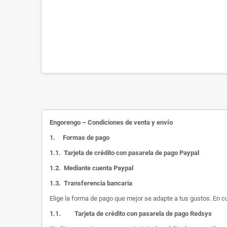
Engorengo – Condiciones de venta y envío
1.
Formas de pago
1.1.
Tarjeta de crédito con pasarela de pago Paypal
1.2.
Mediante cuenta Paypal
1.3.
Transferencia bancaria
Elige la forma de pago que mejor se adapte a tus gustos. En c
1.1.
Tarjeta de crédito con pasarela de pago Redsys