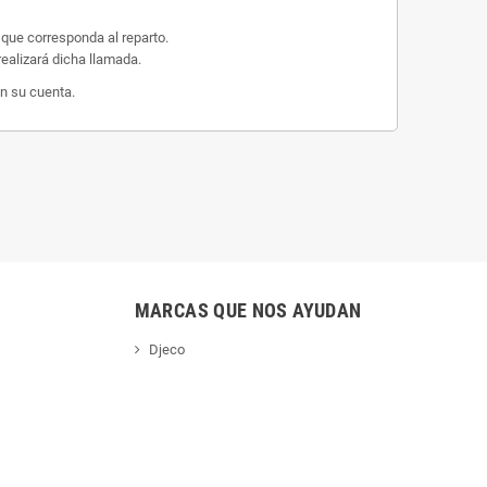
 que corresponda al reparto.
ealizará dicha llamada.
n su cuenta.
MARCAS QUE NOS AYUDAN
Djeco