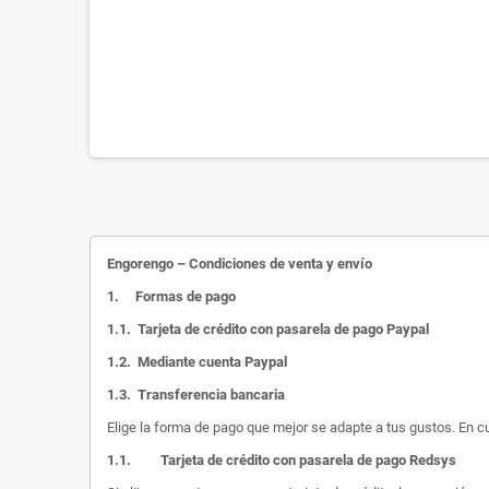
Engorengo – Condiciones de venta y envío
1.
Formas de pago
1.1.
Tarjeta de crédito con pasarela de pago Paypal
1.2.
Mediante cuenta Paypal
1.3.
Transferencia bancaria
Elige la forma de pago que mejor se adapte a tus gustos. En c
1.1.
Tarjeta de crédito con pasarela de pago Redsys