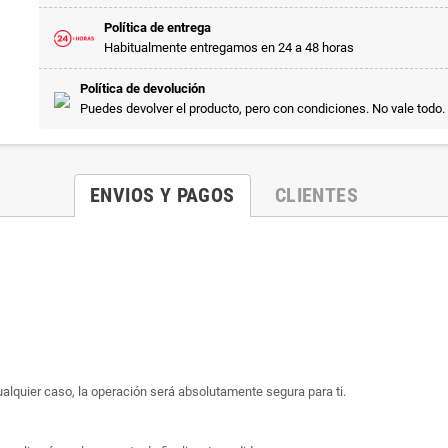
Política de entrega
Habitualmente entregamos en 24 a 48 horas
Política de devolución
Puedes devolver el producto, pero con condiciones. No vale todo.
ENVIOS Y PAGOS
CLIENTES
ualquier caso, la operación será absolutamente segura para ti.