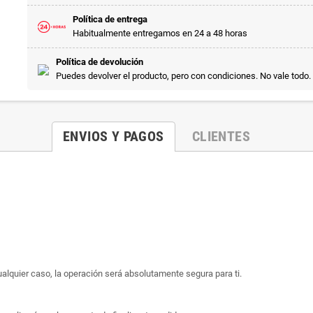
Política de entrega
Habitualmente entregamos en 24 a 48 horas
Política de devolución
Puedes devolver el producto, pero con condiciones. No vale todo.
ENVIOS Y PAGOS
CLIENTES
ualquier caso, la operación será absolutamente segura para ti.