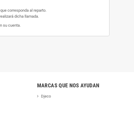
 que corresponda al reparto.
ealizará dicha llamada.
n su cuenta.
MARCAS QUE NOS AYUDAN
Djeco