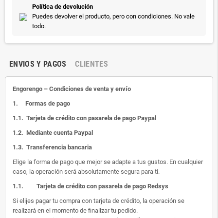
Política de devolución
Puedes devolver el producto, pero con condiciones. No vale
todo.
ENVIOS Y PAGOS
CLIENTES
Engorengo – Condiciones de venta y envío
1.
Formas de pago
1.1.
Tarjeta de crédito con pasarela de pago Paypal
1.2.
Mediante cuenta Paypal
1.3.
Transferencia bancaria
Elige la forma de pago que mejor se adapte a tus gustos. En cualquier
caso, la operación será absolutamente segura para ti.
1.1.
Tarjeta de crédito con pasarela de pago Redsys
Si elijes pagar tu compra con tarjeta de crédito, la operación se
realizará en el momento de finalizar tu pedido.