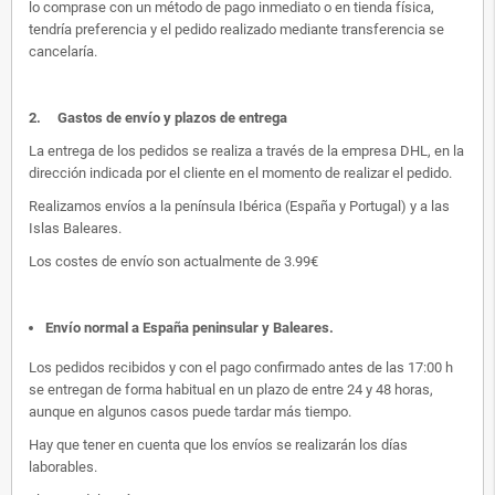
lo comprase con un método de pago inmediato o en tienda física,
tendría preferencia y el pedido realizado mediante transferencia se
cancelaría.
2.
Gastos de envío y plazos de entrega
La entrega de los pedidos se realiza a través de la empresa DHL, en la
dirección indicada por el cliente en el momento de realizar el pedido.
Realizamos envíos a la península Ibérica (España y Portugal) y a las
Islas Baleares.
Los costes de envío son actualmente de 3.99€
Envío normal a España peninsular y Baleares
.
Los pedidos recibidos y con el pago confirmado antes de las 17:00 h
se entregan de forma habitual en un plazo de entre 24 y 48 horas,
aunque en algunos casos puede tardar más tiempo.
Hay que tener en cuenta que los envíos se realizarán los días
laborables.