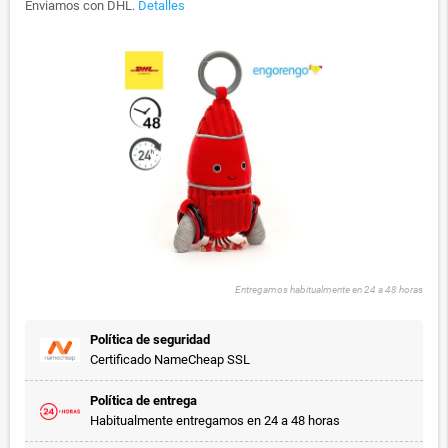
Enviamos con DHL.
Detalles
Entregamos habitualmente en 24 a 48 horas
Política de seguridad
Certificado NameCheap SSL
Política de entrega
Habitualmente entregamos en 24 a 48 horas