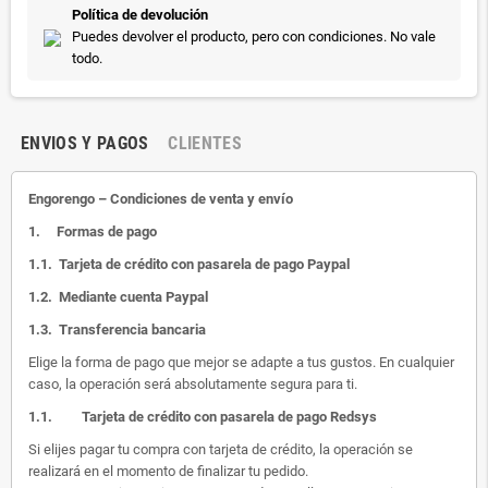
Política de devolución
Puedes devolver el producto, pero con condiciones. No vale
todo.
ENVIOS Y PAGOS
CLIENTES
Engorengo – Condiciones de venta y envío
1.
Formas de pago
1.1.
Tarjeta de crédito con pasarela de pago Paypal
1.2.
Mediante cuenta Paypal
1.3.
Transferencia bancaria
Elige la forma de pago que mejor se adapte a tus gustos. En cualquier
caso, la operación será absolutamente segura para ti.
1.1.
Tarjeta de crédito con pasarela de pago Redsys
Si elijes pagar tu compra con tarjeta de crédito, la operación se
realizará en el momento de finalizar tu pedido.