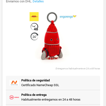
Enviamos con DHL.
Detalles
Entregamos habitualmente en 24 a 48 horas
Política de seguridad
Certificado NameCheap SSL
Política de entrega
Habitualmente entregamos en 24 a 48 horas