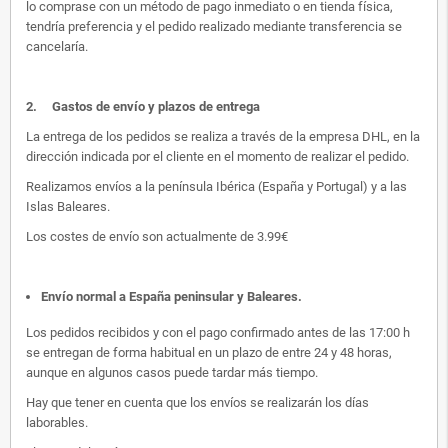
lo comprase con un método de pago inmediato o en tienda física,
tendría preferencia y el pedido realizado mediante transferencia se
cancelaría.
2.
Gastos de envío y plazos de entrega
La entrega de los pedidos se realiza a través de la empresa DHL, en la
dirección indicada por el cliente en el momento de realizar el pedido.
Realizamos envíos a la península Ibérica (España y Portugal) y a las
Islas Baleares.
Los costes de envío son actualmente de 3.99€
Envío normal a España peninsular y Baleares
.
Los pedidos recibidos y con el pago confirmado antes de las 17:00 h
se entregan de forma habitual en un plazo de entre 24 y 48 horas,
aunque en algunos casos puede tardar más tiempo.
Hay que tener en cuenta que los envíos se realizarán los días
laborables.