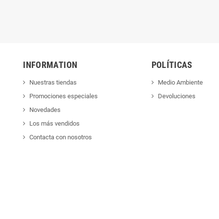
INFORMATION
POLÍTICAS
Nuestras tiendas
Medio Ambiente
Promociones especiales
Devoluciones
Novedades
Los más vendidos
Contacta con nosotros