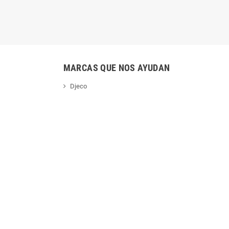
MARCAS QUE NOS AYUDAN
Djeco