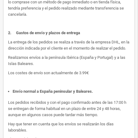
lo comprase con un método de pago inmediato o en tienda física,
tendría preferencia y el pedido realizado mediante transferencia se
cancelaría.
2.
Gastos de envío y plazos de entrega
La entrega de los pedidos se realiza a través de la empresa DHL, en la
dirección indicada por el cliente en el momento de realizar el pedido.
Realizamos envíos a la península Ibérica (España y Portugal) y a las
Islas Baleares.
Los costes de envío son actualmente de 3.99€
Envío normal a España peninsular y Baleares
.
Los pedidos recibidos y con el pago confirmado antes de las 17:00 h
se entregan de forma habitual en un plazo de entre 24 y 48 horas,
aunque en algunos casos puede tardar más tiempo.
Hay que tener en cuenta que los envíos se realizarán los días
laborables.