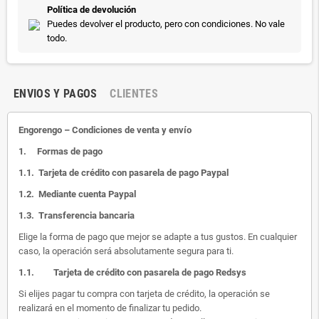
Política de devolución
Puedes devolver el producto, pero con condiciones. No vale
todo.
ENVIOS Y PAGOS
CLIENTES
Engorengo – Condiciones de venta y envío
1.
Formas de pago
1.1.
Tarjeta de crédito con pasarela de pago Paypal
1.2.
Mediante cuenta Paypal
1.3.
Transferencia bancaria
Elige la forma de pago que mejor se adapte a tus gustos. En cualquier
caso, la operación será absolutamente segura para ti.
1.1.
Tarjeta de crédito con pasarela de pago Redsys
Si elijes pagar tu compra con tarjeta de crédito, la operación se
realizará en el momento de finalizar tu pedido.