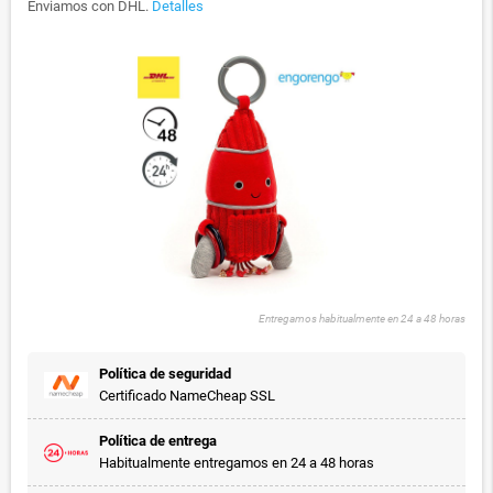
Enviamos con DHL.
Detalles
Entregamos habitualmente en 24 a 48 horas
Política de seguridad
Certificado NameCheap SSL
Política de entrega
Habitualmente entregamos en 24 a 48 horas