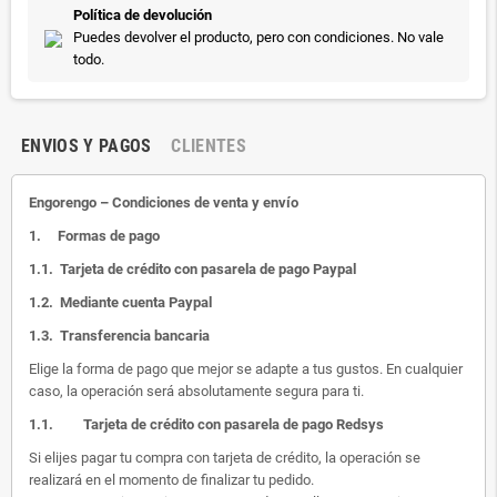
Política de devolución
Puedes devolver el producto, pero con condiciones. No vale
todo.
ENVIOS Y PAGOS
CLIENTES
Engorengo – Condiciones de venta y envío
1.
Formas de pago
1.1.
Tarjeta de crédito con pasarela de pago Paypal
1.2.
Mediante cuenta Paypal
1.3.
Transferencia bancaria
Elige la forma de pago que mejor se adapte a tus gustos. En cualquier
caso, la operación será absolutamente segura para ti.
1.1.
Tarjeta de crédito con pasarela de pago Redsys
Si elijes pagar tu compra con tarjeta de crédito, la operación se
realizará en el momento de finalizar tu pedido.