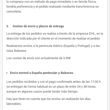
lo comprase con un método de pago inmediato o en tienda física,
tendría preferencia y el pedido realizado mediante transferencia se
cancelaría.
2.
Gastos de envío y plazos de entrega
La entrega de los pedidos se realiza a través de la empresa DHL, en la
dirección indicada por el cliente en el momento de realizar el pedido.
Realizamos envíos a la península Ibérica (España y Portugal) y a las
Islas Baleares.
Los costes de envío son actualmente de 3.99€
Envío normal a España peninsular y Baleares
.
Los pedidos recibidos y con el pago confirmado antes de las 17:00 h
se entregan de forma habitual en un plazo de entre 24 y 48 horas,
aunque en algunos casos puede tardar más tiempo.
Hay que tener en cuenta que los envíos se realizarán los días
laborables.