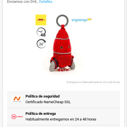
Enviamos con DHL.
Detalles
Entregamos habitualmente en 24 a 48 horas
Política de seguridad
Certificado NameCheap SSL
Política de entrega
Habitualmente entregamos en 24 a 48 horas