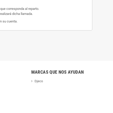
 que corresponda al reparto.
ealizará dicha llamada.
n su cuenta.
MARCAS QUE NOS AYUDAN
Djeco