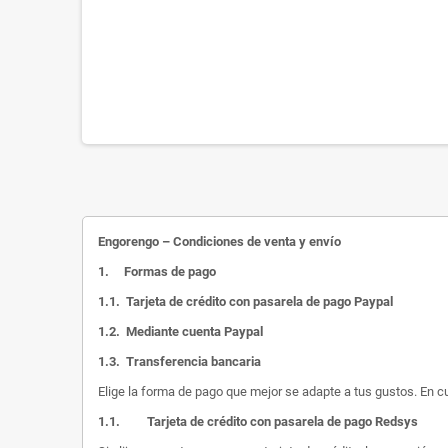
Engorengo – Condiciones de venta y envío
1.
Formas de pago
1.1.
Tarjeta de crédito con pasarela de pago Paypal
1.2.
Mediante cuenta Paypal
1.3.
Transferencia bancaria
Elige la forma de pago que mejor se adapte a tus gustos. En c
1.1.
Tarjeta de crédito con pasarela de pago Redsys