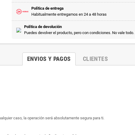
Política de entrega
Habitualmente entregamos en 24 a 48 horas
Política de devolución
Puedes devolver el producto, pero con condiciones. No vale todo.
ENVIOS Y PAGOS
CLIENTES
ualquier caso, la operación será absolutamente segura para ti.