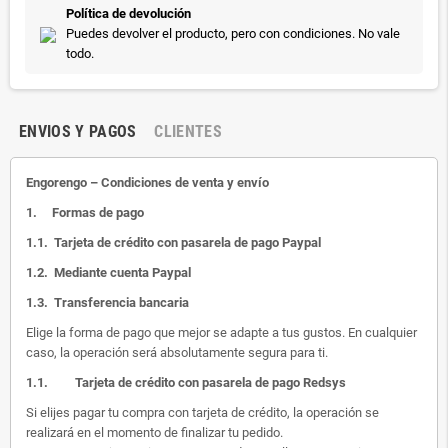
Política de devolución
Puedes devolver el producto, pero con condiciones. No vale
todo.
ENVIOS Y PAGOS
CLIENTES
Engorengo – Condiciones de venta y envío
1.
Formas de pago
1.1.
Tarjeta de crédito con pasarela de pago Paypal
1.2.
Mediante cuenta Paypal
1.3.
Transferencia bancaria
Elige la forma de pago que mejor se adapte a tus gustos. En cualquier
caso, la operación será absolutamente segura para ti.
1.1.
Tarjeta de crédito con pasarela de pago Redsys
Si elijes pagar tu compra con tarjeta de crédito, la operación se
realizará en el momento de finalizar tu pedido.