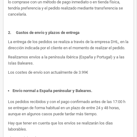
lo comprase con un método de pago inmediato o en tienda física,
tendría preferencia y el pedido realizado mediante transferencia se
cancelaría.
2.
Gastos de envío y plazos de entrega
La entrega de los pedidos se realiza a través de la empresa DHL, en la
dirección indicada por el cliente en el momento de realizar el pedido.
Realizamos envíos a la península Ibérica (España y Portugal) y a las
Islas Baleares.
Los costes de envío son actualmente de 3.99€
Envío normal a España peninsular y Baleares
.
Los pedidos recibidos y con el pago confirmado antes de las 17:00 h
se entregan de forma habitual en un plazo de entre 24 y 48 horas,
aunque en algunos casos puede tardar más tiempo.
Hay que tener en cuenta que los envíos se realizarán los días
laborables.