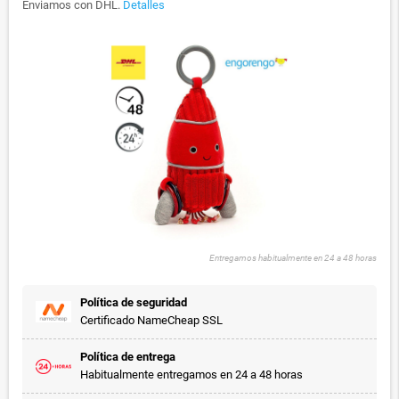
Enviamos con DHL.
Detalles
Entregamos habitualmente en 24 a 48 horas
Política de seguridad
Certificado NameCheap SSL
Política de entrega
Habitualmente entregamos en 24 a 48 horas