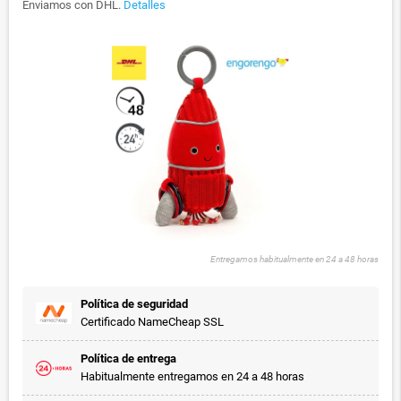
Enviamos con DHL.
Detalles
Entregamos habitualmente en 24 a 48 horas
Política de seguridad
Certificado NameCheap SSL
Política de entrega
Habitualmente entregamos en 24 a 48 horas