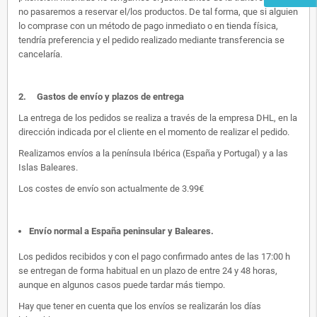
no pasaremos a reservar el/los productos. De tal forma, que si alguien
lo comprase con un método de pago inmediato o en tienda física,
tendría preferencia y el pedido realizado mediante transferencia se
cancelaría.
2.
Gastos de envío y plazos de entrega
La entrega de los pedidos se realiza a través de la empresa DHL, en la
dirección indicada por el cliente en el momento de realizar el pedido.
Realizamos envíos a la península Ibérica (España y Portugal) y a las
Islas Baleares.
Los costes de envío son actualmente de 3.99€
Envío normal a España peninsular y Baleares
.
Los pedidos recibidos y con el pago confirmado antes de las 17:00 h
se entregan de forma habitual en un plazo de entre 24 y 48 horas,
aunque en algunos casos puede tardar más tiempo.
Hay que tener en cuenta que los envíos se realizarán los días