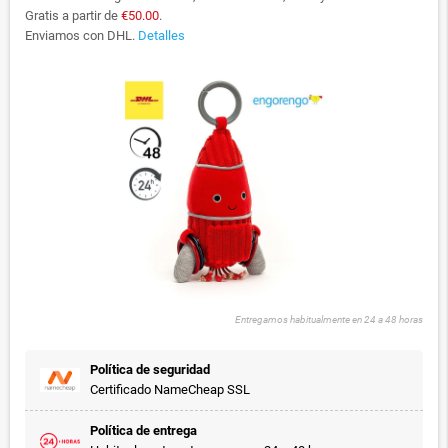
Gratis a partir de
€50.00
.
Enviamos con DHL.
Detalles
Entregamos habitualmente en 24 a 48 horas
Política de seguridad
Certificado NameCheap SSL
Política de entrega