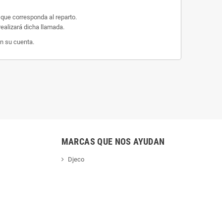
 que corresponda al reparto.
ealizará dicha llamada.
n su cuenta.
MARCAS QUE NOS AYUDAN
Djeco