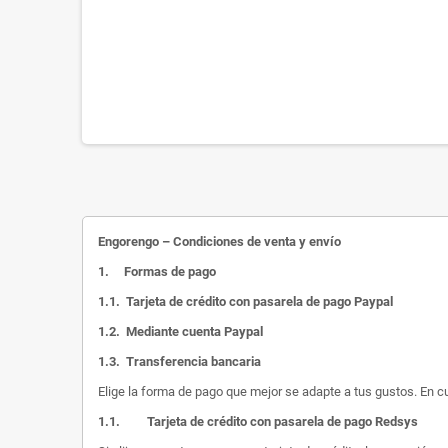
Engorengo – Condiciones de venta y envío
1.
Formas de pago
1.1.
Tarjeta de crédito con pasarela de pago Paypal
1.2.
Mediante cuenta Paypal
1.3.
Transferencia bancaria
Elige la forma de pago que mejor se adapte a tus gustos. En c
1.1.
Tarjeta de crédito con pasarela de pago Redsys