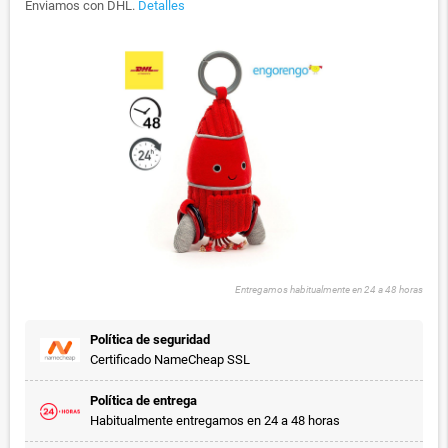
Enviamos con DHL.
Detalles
Entregamos habitualmente en 24 a 48 horas
Política de seguridad
Certificado NameCheap SSL
Política de entrega
Habitualmente entregamos en 24 a 48 horas