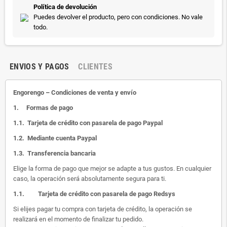
Política de devolución
Puedes devolver el producto, pero con condiciones. No vale
todo.
ENVIOS Y PAGOS
CLIENTES
Engorengo – Condiciones de venta y envío
1.
Formas de pago
1.1.
Tarjeta de crédito con pasarela de pago Paypal
1.2.
Mediante cuenta Paypal
1.3.
Transferencia bancaria
Elige la forma de pago que mejor se adapte a tus gustos. En cualquier
caso, la operación será absolutamente segura para ti.
1.1.
Tarjeta de crédito con pasarela de pago Redsys
Si elijes pagar tu compra con tarjeta de crédito, la operación se
realizará en el momento de finalizar tu pedido.