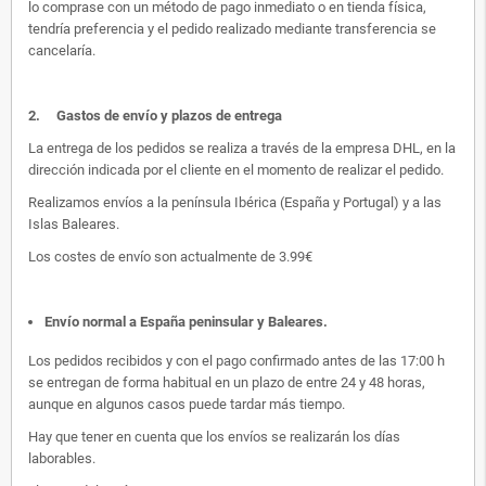
lo comprase con un método de pago inmediato o en tienda física,
tendría preferencia y el pedido realizado mediante transferencia se
cancelaría.
2.
Gastos de envío y plazos de entrega
La entrega de los pedidos se realiza a través de la empresa DHL, en la
dirección indicada por el cliente en el momento de realizar el pedido.
Realizamos envíos a la península Ibérica (España y Portugal) y a las
Islas Baleares.
Los costes de envío son actualmente de 3.99€
Envío normal a España peninsular y Baleares
.
Los pedidos recibidos y con el pago confirmado antes de las 17:00 h
se entregan de forma habitual en un plazo de entre 24 y 48 horas,
aunque en algunos casos puede tardar más tiempo.
Hay que tener en cuenta que los envíos se realizarán los días
laborables.