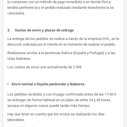
lo comprase con un método de pago inmediato o en tienda física,
tendría preferencia y el pedido realizado mediante transferencia se
cancelaría.
2.
Gastos de envío y plazos de entrega
La entrega de los pedidos se realiza a través de la empresa DHL, en la
dirección indicada por el cliente en el momento de realizar el pedido.
Realizamos envíos a la península Ibérica (España y Portugal) y a las
Islas Baleares.
Los costes de envío son actualmente de 3.99€
Envío normal a España peninsular y Baleares
.
Los pedidos recibidos y con el pago confirmado antes de las 17:00 h
se entregan de forma habitual en un plazo de entre 24 y 48 horas,
aunque en algunos casos puede tardar más tiempo.
Hay que tener en cuenta que los envíos se realizarán los días
laborables.