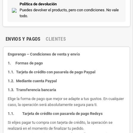
Política de devolución
Puedes devolver el producto, pero con condiciones. No vale
todo.
ENVIOS Y PAGOS
CLIENTES
Engorengo – Condiciones de venta y envío
1.
Formas de pago
1.1.
Tarjeta de crédito con pasarela de pago Paypal
1.2.
Mediante cuenta Paypal
1.3.
Transferencia bancaria
Elige la forma de pago que mejor se adapte a tus gustos. En cualquier
caso, la operación será absolutamente segura para ti.
1.1.
Tarjeta de crédito con pasarela de pago Redsys
Si elijes pagar tu compra con tarjeta de crédito, la operación se
realizará en el momento de finalizar tu pedido.