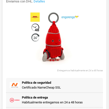
Enviamos con DHL.
Detalles
Entregamos habitualmente en 24 a 48 horas
Política de seguridad
Certificado NameCheap SSL
Política de entrega
Habitualmente entregamos en 24 a 48 horas