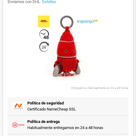
Enviamos con DHL.
Detalles
Entregamos habitualmente en 24 a 48 horas
Política de seguridad
Certificado NameCheap SSL
Política de entrega
Habitualmente entregamos en 24 a 48 horas