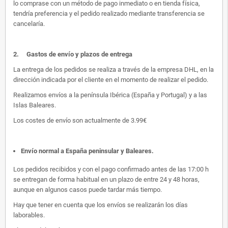
lo comprase con un método de pago inmediato o en tienda física,
tendría preferencia y el pedido realizado mediante transferencia se
cancelaría.
2.
Gastos de envío y plazos de entrega
La entrega de los pedidos se realiza a través de la empresa DHL, en la
dirección indicada por el cliente en el momento de realizar el pedido.
Realizamos envíos a la península Ibérica (España y Portugal) y a las
Islas Baleares.
Los costes de envío son actualmente de 3.99€
Envío normal a España peninsular y Baleares
.
Los pedidos recibidos y con el pago confirmado antes de las 17:00 h
se entregan de forma habitual en un plazo de entre 24 y 48 horas,
aunque en algunos casos puede tardar más tiempo.
Hay que tener en cuenta que los envíos se realizarán los días
laborables.