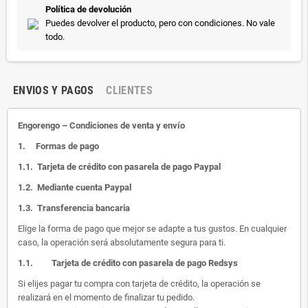
Política de devolución
Puedes devolver el producto, pero con condiciones. No vale
todo.
ENVIOS Y PAGOS
CLIENTES
Engorengo – Condiciones de venta y envío
1.
Formas de pago
1.1.
Tarjeta de crédito con pasarela de pago Paypal
1.2.
Mediante cuenta Paypal
1.3.
Transferencia bancaria
Elige la forma de pago que mejor se adapte a tus gustos. En cualquier
caso, la operación será absolutamente segura para ti.
1.1.
Tarjeta de crédito con pasarela de pago Redsys
Si elijes pagar tu compra con tarjeta de crédito, la operación se
realizará en el momento de finalizar tu pedido.