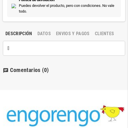
Puedes devolver el producto, pero con condiciones. No vale
todo.
DESCRIPCIÓN
DATOS
ENVIOS Y PAGOS
CLIENTES
[]
Comentarios
(0)
chat