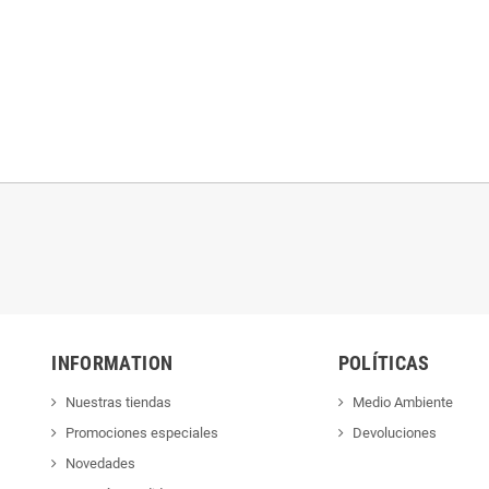
INFORMATION
POLÍTICAS
Nuestras tiendas
Medio Ambiente
Promociones especiales
Devoluciones
Novedades