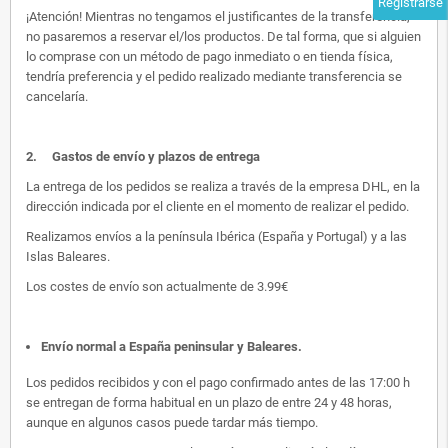
Registrarse
¡Atención! Mientras no tengamos el justificantes de la transferencia,
no pasaremos a reservar el/los productos. De tal forma, que si alguien
lo comprase con un método de pago inmediato o en tienda física,
tendría preferencia y el pedido realizado mediante transferencia se
cancelaría.
2.
Gastos de envío y plazos de entrega
La entrega de los pedidos se realiza a través de la empresa DHL, en la
dirección indicada por el cliente en el momento de realizar el pedido.
Realizamos envíos a la península Ibérica (España y Portugal) y a las
Islas Baleares.
Los costes de envío son actualmente de 3.99€
Envío normal a España peninsular y Baleares
.
Los pedidos recibidos y con el pago confirmado antes de las 17:00 h
se entregan de forma habitual en un plazo de entre 24 y 48 horas,
aunque en algunos casos puede tardar más tiempo.