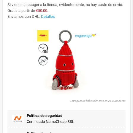
Si vienes a recoger a la tienda, evidentemente, no hay coste de envío.
Gratis a partir de
€50.00
.
Enviamos con DHL.
Detalles
Entregamos habitualmente en 24 a 48 horas
Política de seguridad
Certificado NameCheap SSL