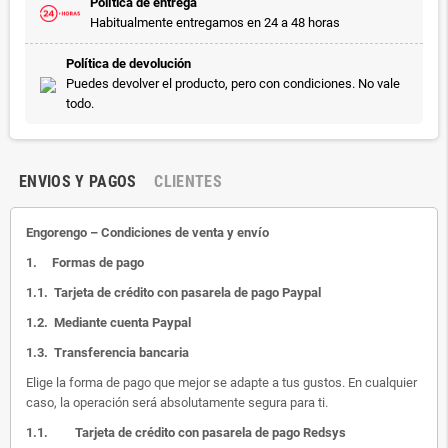
Política de entrega
Habitualmente entregamos en 24 a 48 horas
Política de devolución
Puedes devolver el producto, pero con condiciones. No vale
todo.
ENVIOS Y PAGOS
CLIENTES
Engorengo – Condiciones de venta y envío
1.
Formas de pago
1.1.
Tarjeta de crédito con pasarela de pago Paypal
1.2.
Mediante cuenta Paypal
1.3.
Transferencia bancaria
Elige la forma de pago que mejor se adapte a tus gustos. En cualquier
caso, la operación será absolutamente segura para ti.
1.1.
Tarjeta de crédito con pasarela de pago Redsys