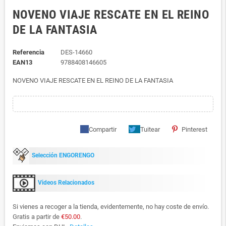
NOVENO VIAJE RESCATE EN EL REINO
DE LA FANTASIA
Referencia
DES-14660
EAN13
9788408146605
NOVENO VIAJE RESCATE EN EL REINO DE LA FANTASIA
Compartir
Tuitear
Pinterest
Selección ENGORENGO
Videos Relacionados
Si vienes a recoger a la tienda, evidentemente, no hay coste de envío.
Gratis a partir de
€50.00
.