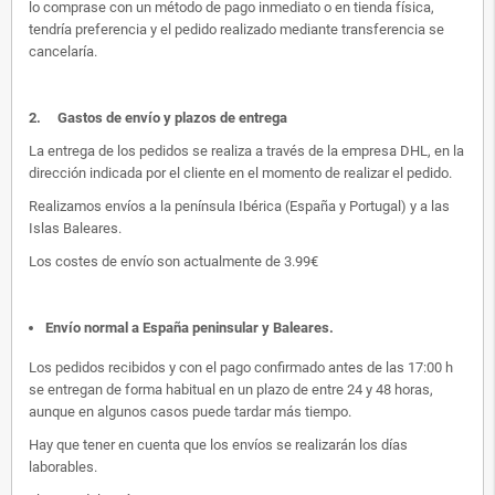
lo comprase con un método de pago inmediato o en tienda física,
tendría preferencia y el pedido realizado mediante transferencia se
cancelaría.
2.
Gastos de envío y plazos de entrega
La entrega de los pedidos se realiza a través de la empresa DHL, en la
dirección indicada por el cliente en el momento de realizar el pedido.
Realizamos envíos a la península Ibérica (España y Portugal) y a las
Islas Baleares.
Los costes de envío son actualmente de 3.99€
Envío normal a España peninsular y Baleares
.
Los pedidos recibidos y con el pago confirmado antes de las 17:00 h
se entregan de forma habitual en un plazo de entre 24 y 48 horas,
aunque en algunos casos puede tardar más tiempo.
Hay que tener en cuenta que los envíos se realizarán los días
laborables.