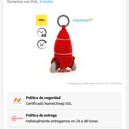
Enviamos con DHL.
Detalles
Entregamos habitualmente en 24 a 48 horas
Política de seguridad
Certificado NameCheap SSL
Política de entrega
Habitualmente entregamos en 24 a 48 horas