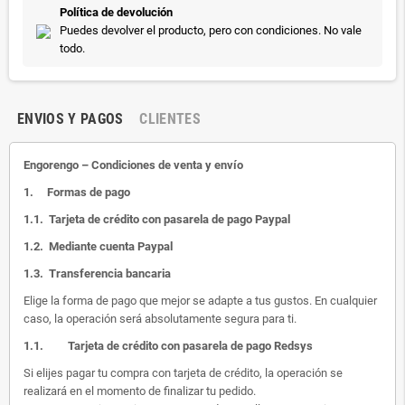
Política de devolución
Puedes devolver el producto, pero con condiciones. No vale
todo.
ENVIOS Y PAGOS
CLIENTES
Engorengo – Condiciones de venta y envío
1.
Formas de pago
1.1.
Tarjeta de crédito con pasarela de pago Paypal
1.2.
Mediante cuenta Paypal
1.3.
Transferencia bancaria
Elige la forma de pago que mejor se adapte a tus gustos. En cualquier
caso, la operación será absolutamente segura para ti.
1.1.
Tarjeta de crédito con pasarela de pago Redsys
Si elijes pagar tu compra con tarjeta de crédito, la operación se
realizará en el momento de finalizar tu pedido.