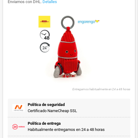
Enviamos con DHL.
Detalles
Entregamos habitualmente en 24 a 48 horas
Política de seguridad
Certificado NameCheap SSL
Política de entrega
Habitualmente entregamos en 24 a 48 horas