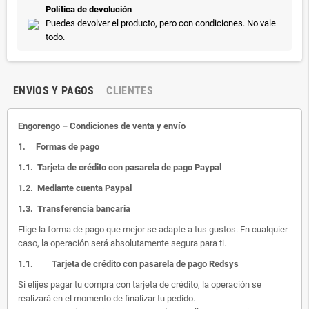
Política de devolución
Puedes devolver el producto, pero con condiciones. No vale
todo.
ENVIOS Y PAGOS
CLIENTES
Engorengo – Condiciones de venta y envío
1.
Formas de pago
1.1.
Tarjeta de crédito con pasarela de pago Paypal
1.2.
Mediante cuenta Paypal
1.3.
Transferencia bancaria
Elige la forma de pago que mejor se adapte a tus gustos. En cualquier
caso, la operación será absolutamente segura para ti.
1.1.
Tarjeta de crédito con pasarela de pago Redsys
Si elijes pagar tu compra con tarjeta de crédito, la operación se
realizará en el momento de finalizar tu pedido.