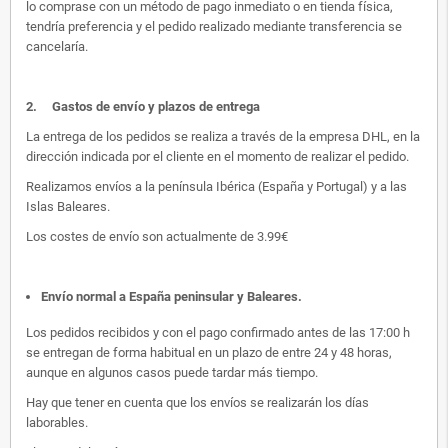
lo comprase con un método de pago inmediato o en tienda física,
tendría preferencia y el pedido realizado mediante transferencia se
cancelaría.
2.
Gastos de envío y plazos de entrega
La entrega de los pedidos se realiza a través de la empresa DHL, en la
dirección indicada por el cliente en el momento de realizar el pedido.
Realizamos envíos a la península Ibérica (España y Portugal) y a las
Islas Baleares.
Los costes de envío son actualmente de 3.99€
Envío normal a España peninsular y Baleares
.
Los pedidos recibidos y con el pago confirmado antes de las 17:00 h
se entregan de forma habitual en un plazo de entre 24 y 48 horas,
aunque en algunos casos puede tardar más tiempo.
Hay que tener en cuenta que los envíos se realizarán los días
laborables.