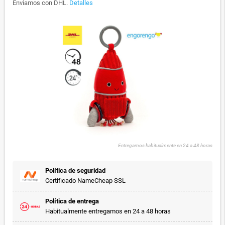
Enviamos con DHL.
Detalles
Entregamos habitualmente en 24 a 48 horas
Política de seguridad
Certificado NameCheap SSL
Política de entrega
Habitualmente entregamos en 24 a 48 horas