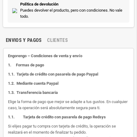
Política de devolución
Puedes devolver el producto, pero con condiciones. No vale
todo.
ENVIOS Y PAGOS
CLIENTES
Engorengo – Condiciones de venta y envío
1.
Formas de pago
1.1.
Tarjeta de crédito con pasarela de pago Paypal
1.2.
Mediante cuenta Paypal
1.3.
Transferencia bancaria
Elige la forma de pago que mejor se adapte a tus gustos. En cualquier
caso, la operación será absolutamente segura para ti.
1.1.
Tarjeta de crédito con pasarela de pago Redsys
Si elijes pagar tu compra con tarjeta de crédito, la operación se
realizará en el momento de finalizar tu pedido.