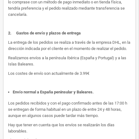
lo comprase con un método de pago inmediato o en tienda física,
tendría preferencia y el pedido realizado mediante transferencia se
cancelaría.
2.
Gastos de envío y plazos de entrega
La entrega de los pedidos se realiza a través de la empresa DHL, en la
dirección indicada por el cliente en el momento de realizar el pedido.
Realizamos envíos a la península Ibérica (España y Portugal) y a las
Islas Baleares.
Los costes de envío son actualmente de 3.99€
Envío normal a España peninsular y Baleares
.
Los pedidos recibidos y con el pago confirmado antes de las 17:00 h
se entregan de forma habitual en un plazo de entre 24 y 48 horas,
aunque en algunos casos puede tardar más tiempo.
Hay que tener en cuenta que los envíos se realizarán los días
laborables.