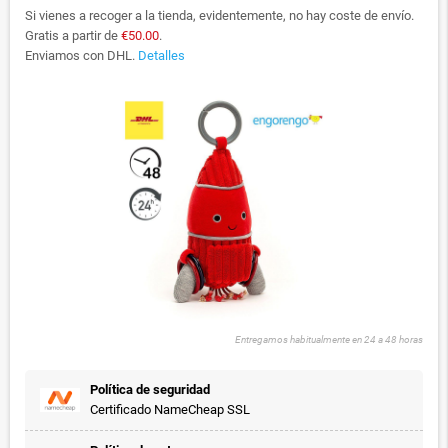
Si vienes a recoger a la tienda, evidentemente, no hay coste de envío.
Gratis a partir de
€50.00
.
Enviamos con DHL.
Detalles
Entregamos habitualmente en 24 a 48 horas
Política de seguridad
Certificado NameCheap SSL