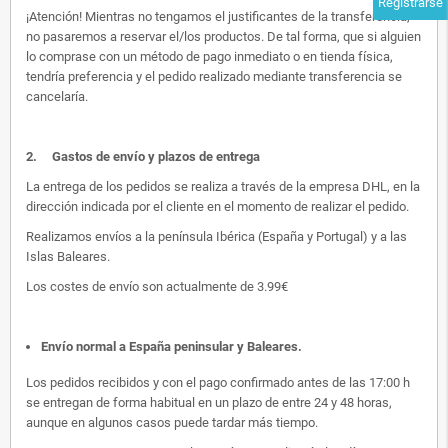
Registrarse
¡Atención! Mientras no tengamos el justificantes de la transferencia,
no pasaremos a reservar el/los productos. De tal forma, que si alguien
lo comprase con un método de pago inmediato o en tienda física,
tendría preferencia y el pedido realizado mediante transferencia se
cancelaría.
2.
Gastos de envío y plazos de entrega
La entrega de los pedidos se realiza a través de la empresa DHL, en la
dirección indicada por el cliente en el momento de realizar el pedido.
Realizamos envíos a la península Ibérica (España y Portugal) y a las
Islas Baleares.
Los costes de envío son actualmente de 3.99€
Envío normal a España peninsular y Baleares
.
Los pedidos recibidos y con el pago confirmado antes de las 17:00 h
se entregan de forma habitual en un plazo de entre 24 y 48 horas,
aunque en algunos casos puede tardar más tiempo.