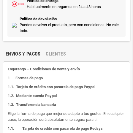
Política de entrega
Habitualmente entregamos en 24 a 48 horas
Política de devolución
Puedes devolver el producto, pero con condiciones. No vale
todo.
ENVIOS Y PAGOS
CLIENTES
Engorengo – Condiciones de venta y envío
1.
Formas de pago
1.1.
Tarjeta de crédito con pasarela de pago Paypal
1.2.
Mediante cuenta Paypal
1.3.
Transferencia bancaria
Elige la forma de pago que mejor se adapte a tus gustos. En cualquier
caso, la operación será absolutamente segura para ti.
1.1.
Tarjeta de crédito con pasarela de pago Redsys