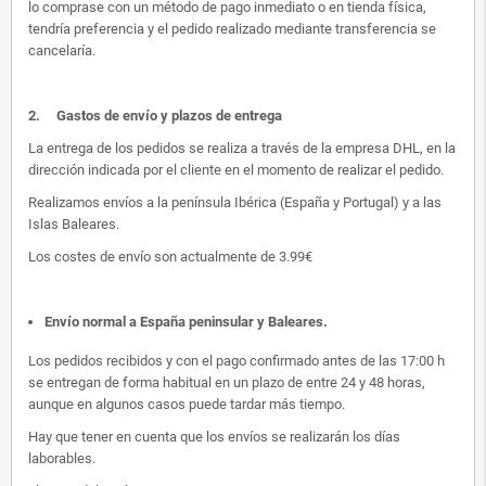
lo comprase con un método de pago inmediato o en tienda física,
tendría preferencia y el pedido realizado mediante transferencia se
cancelaría.
2.
Gastos de envío y plazos de entrega
La entrega de los pedidos se realiza a través de la empresa DHL, en la
dirección indicada por el cliente en el momento de realizar el pedido.
Realizamos envíos a la península Ibérica (España y Portugal) y a las
Islas Baleares.
Los costes de envío son actualmente de 3.99€
Envío normal a España peninsular y Baleares
.
Los pedidos recibidos y con el pago confirmado antes de las 17:00 h
se entregan de forma habitual en un plazo de entre 24 y 48 horas,
aunque en algunos casos puede tardar más tiempo.
Hay que tener en cuenta que los envíos se realizarán los días
laborables.