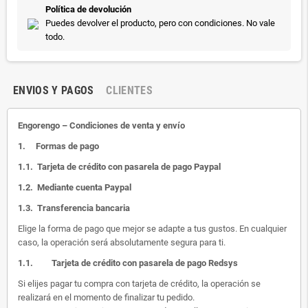
Política de devolución
Puedes devolver el producto, pero con condiciones. No vale
todo.
ENVIOS Y PAGOS
CLIENTES
Engorengo – Condiciones de venta y envío
1.
Formas de pago
1.1.
Tarjeta de crédito con pasarela de pago Paypal
1.2.
Mediante cuenta Paypal
1.3.
Transferencia bancaria
Elige la forma de pago que mejor se adapte a tus gustos. En cualquier
caso, la operación será absolutamente segura para ti.
1.1.
Tarjeta de crédito con pasarela de pago Redsys
Si elijes pagar tu compra con tarjeta de crédito, la operación se
realizará en el momento de finalizar tu pedido.