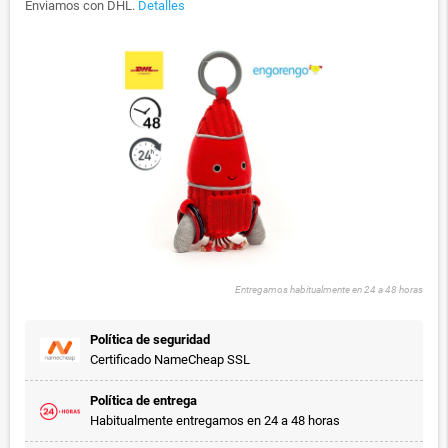
Enviamos con DHL.
Detalles
Entregamos habitualmente en 24 a 48 horas
Política de seguridad
Certificado NameCheap SSL
Política de entrega
Habitualmente entregamos en 24 a 48 horas